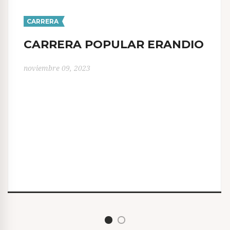
CARRERA
CARRERA POPULAR ERANDIO
noviembre 09, 2023