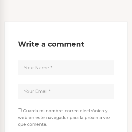
Write a comment
Guarda mi nombre, correo electrónico y
web en este navegador para la próxima vez
que comente.