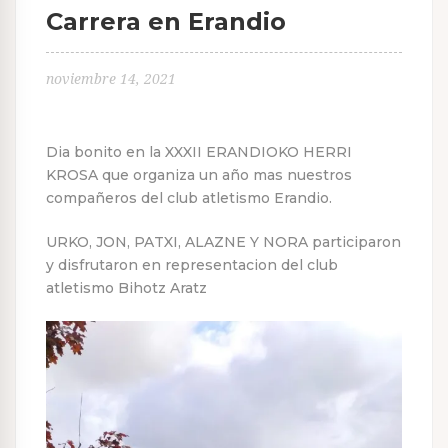
Carrera en Erandio
noviembre 14, 2021
Dia bonito en la XXXII ERANDIOKO HERRI
KROSA que organiza un año mas nuestros
compañeros del club atletismo Erandio.
URKO, JON, PATXI, ALAZNE Y NORA participaron
y disfrutaron en representacion del club
atletismo Bihotz Aratz