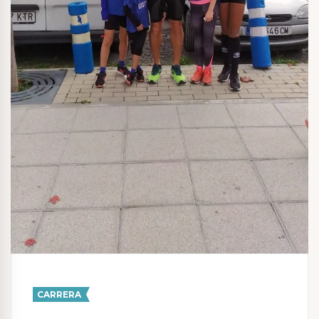
CARRERA