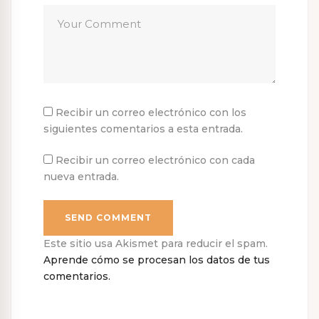
Recibir un correo electrónico con los
siguientes comentarios a esta entrada.
Recibir un correo electrónico con cada
nueva entrada.
Este sitio usa Akismet para reducir el spam.
Aprende cómo se procesan los datos de tus
comentarios.