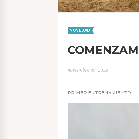
NOVEDAD
COMENZAM
noviembre 09, 2024
PRIMER ENTRENAMIENTO