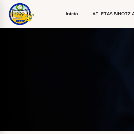
Inicio
ATLETAS BIHOTZ 