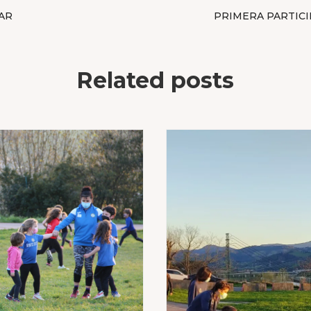
AR
PRIMERA PARTIC
Related posts