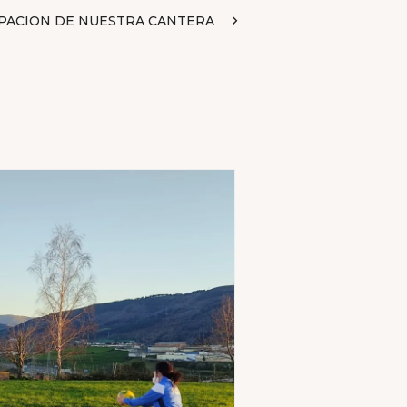
IPACION DE NUESTRA CANTERA