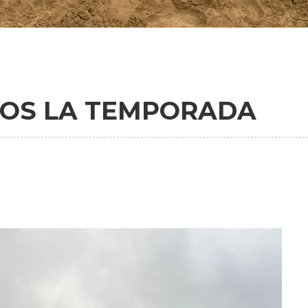
OS LA TEMPORADA