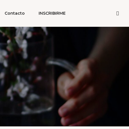
Contacto
INSCRIBIRME