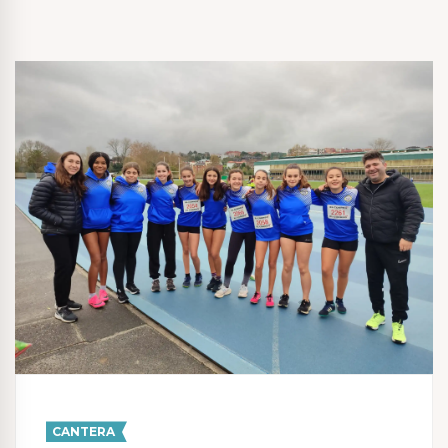
CANTERA