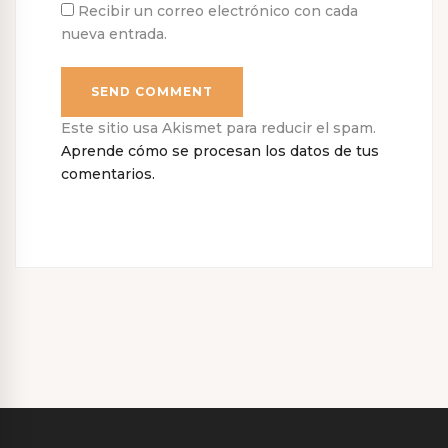
Recibir un correo electrónico con cada
nueva entrada.
Este sitio usa Akismet para reducir el spam.
Aprende cómo se procesan los datos de tus
comentarios.