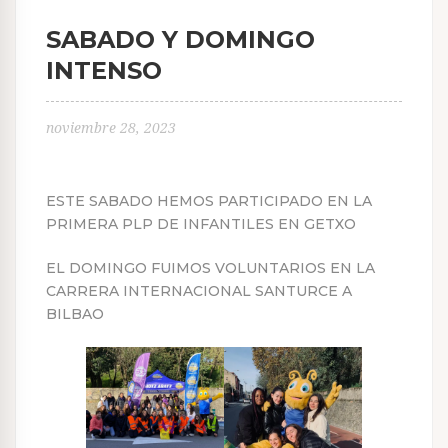
SABADO Y DOMINGO
INTENSO
noviembre 28, 2023
ESTE SABADO HEMOS PARTICIPADO EN LA
PRIMERA PLP DE INFANTILES EN GETXO
EL DOMINGO FUIMOS VOLUNTARIOS EN LA
CARRERA INTERNACIONAL SANTURCE A
BILBAO