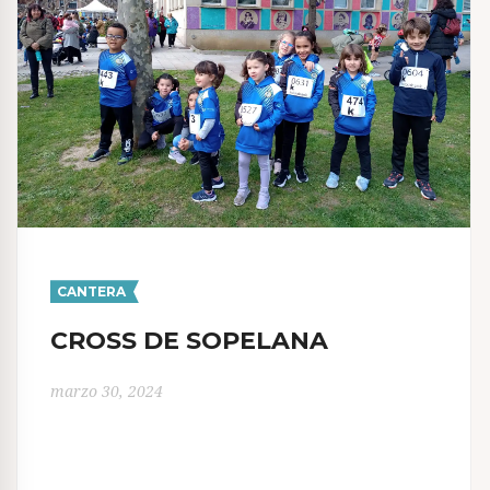
CANTERA
CROSS DE SOPELANA
marzo 30, 2024