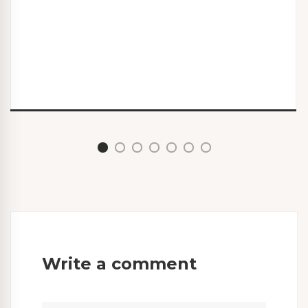
Write a comment