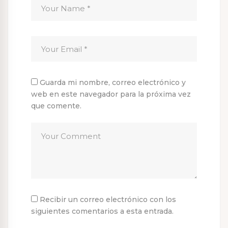
Guarda mi nombre, correo electrónico y
web en este navegador para la próxima vez
que comente.
Recibir un correo electrónico con los
siguientes comentarios a esta entrada.