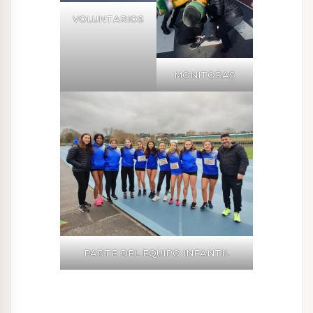
VOLUNTARIOS
MONITORAS
PARTE DEL EQUIPO INFANTIL