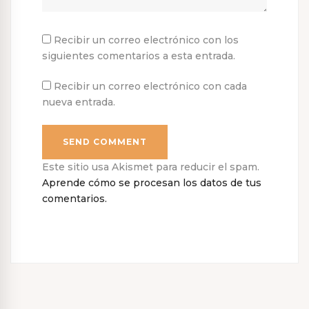
Recibir un correo electrónico con los
siguientes comentarios a esta entrada.
Recibir un correo electrónico con cada
nueva entrada.
Este sitio usa Akismet para reducir el spam.
Aprende cómo se procesan los datos de tus
comentarios.