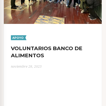
APOYO
VOLUNTARIOS BANCO DE
ALIMENTOS
noviembre 28, 2023