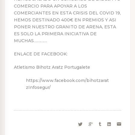
COMERCIO PARA APOYAR A LOS
COMERCIANTES EN ESTA CRISIS DEL COVID 19,
HEMOS DESTINADO 400€ EN PREMIOS Y ASI
PONER NUESTRO GRANITO DE ARENA, ESTA
ES SOLO LA PRIMERA INICIATIVA DE
MUCHAS…………
ENLACE DE FACEBOOK:
Atletismo Bihotz Aratz Portugalete
https://www.facebook.com/bihotzarat
zInfosegur/