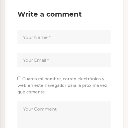
Write a comment
Guarda mi nombre, correo electrónico y
web en este navegador para la próxima vez
que comente.