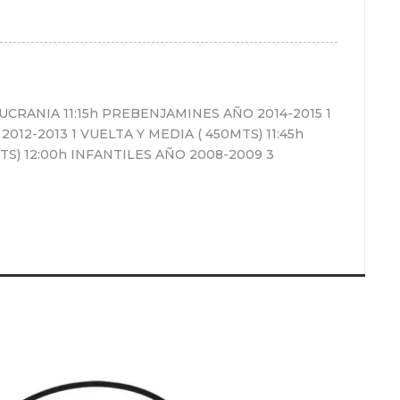
RANIA 11:15h PREBENJAMINES AÑO 2014-2015 1
012-2013 1 VUELTA Y MEDIA ( 450MTS) 11:45h
TS) 12:00h INFANTILES AÑO 2008-2009 3