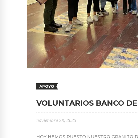
APOYO
VOLUNTARIOS BANCO DE
noviembre 28, 2023
HOY HEMOS PUESTO NUESTRO GRANITO D