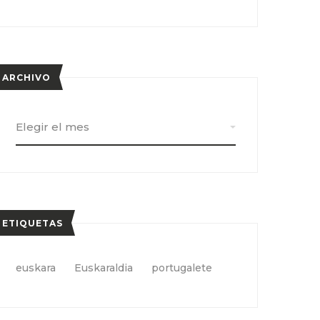
ARCHIVO
Archivo
ETIQUETAS
euskara
Euskaraldia
portugalete