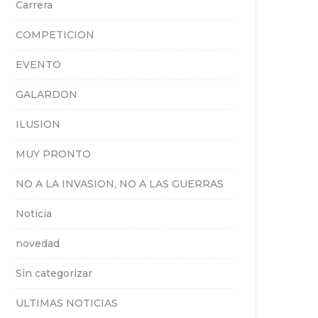
Carrera
COMPETICION
EVENTO
GALARDON
ILUSION
MUY PRONTO
NO A LA INVASION, NO A LAS GUERRAS
Noticia
novedad
Sin categorizar
ULTIMAS NOTICIAS