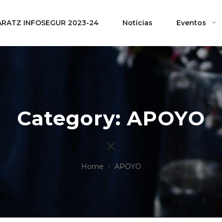
ARATZ INFOSEGUR 2023-24
Noticias
Eventos
Category: APOYO
Home
APOYO