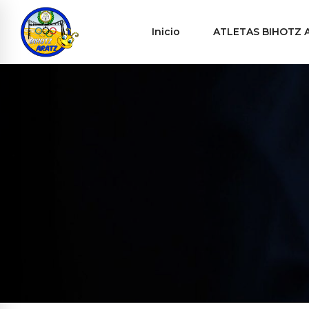
Inicio
ATLETAS BIHOTZ 