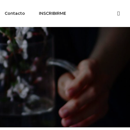
Contacto
INSCRIBIRME