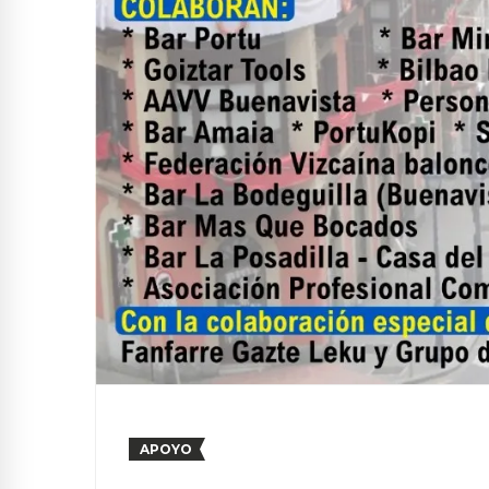
APOYO