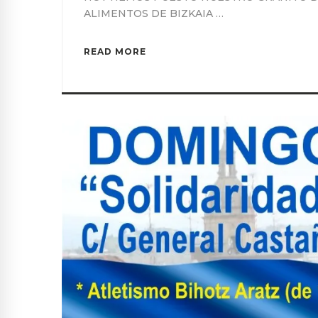
ALIMENTOS DE BIZKAIA …
READ MORE