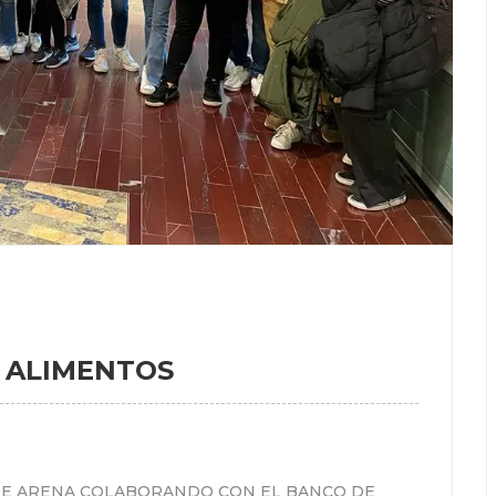
 ALIMENTOS
E ARENA COLABORANDO CON EL BANCO DE