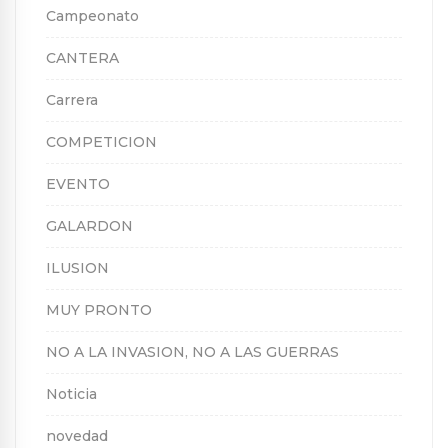
Campeonato
CANTERA
Carrera
COMPETICION
EVENTO
GALARDON
ILUSION
MUY PRONTO
NO A LA INVASION, NO A LAS GUERRAS
Noticia
novedad