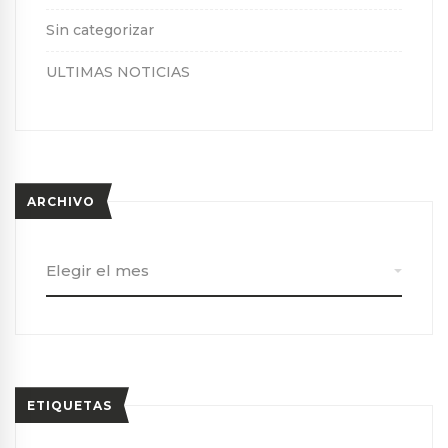
Sin categorizar
ULTIMAS NOTICIAS
ARCHIVO
Archivo
ETIQUETAS