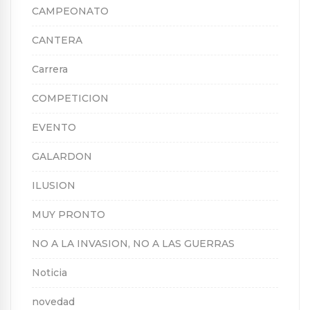
CAMPEONATO
CANTERA
Carrera
COMPETICION
EVENTO
GALARDON
ILUSION
MUY PRONTO
NO A LA INVASION, NO A LAS GUERRAS
Noticia
novedad