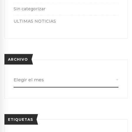
Sin categorizar
ULTIMAS NOTICIAS
ARCHIVO
Archivo
ETIQUETAS